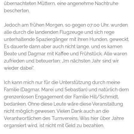
übernachteten Müttern, eine angenehme Nachtruhe
bescherten.
Jedoch am frühen Morgen, so gegen 07:00 Uhr, wurden
alle durch die landenden Flugzeuge und sich rege
unterhaltende Spaziergänger mit ihren Hunden, geweckt.
Es dauerte dann aber auch nicht lange, und es kamen
Beate und Dagmar mit Kaffee und Frühstück. Alle waren
zufrieden und beteuerten: „Im nächsten Jahr sind wir
wieder dabei“.
Ich kann mich nur für die Unterstützung durch meine
Familie (Dagmar, Marei und Sebastian) und natürlich dem
grenzenlosen Engagement der Familie Hill/Schmidt,
bedanken. Ohne diese Leute wäre diese Veranstaltung
nicht möglich gewesen. Vielen Dank auch an die
Verantwortlichen des Turnvereins. Was hier über Jahre
organsiert wird, ist nicht mit Geld zu bezahlen.