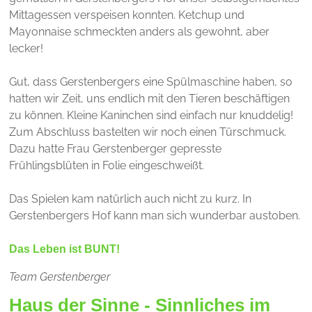
Mittagessen verspeisen konnten. Ketchup und
Mayonnaise schmeckten anders als gewohnt, aber
lecker!
Gut, dass Gerstenbergers eine Spülmaschine haben, so
hatten wir Zeit, uns endlich mit den Tieren beschäftigen
zu können. Kleine Kaninchen sind einfach nur knuddelig!
Zum Abschluss bastelten wir noch einen Türschmuck.
Dazu hatte Frau Gerstenberger gepresste
Frühlingsblüten in Folie eingeschweißt.
Das Spielen kam natürlich auch nicht zu kurz. In
Gerstenbergers Hof kann man sich wunderbar austoben.
Das Leben ist BUNT!
Team Gerstenberger
Haus der Sinne - Sinnliches im