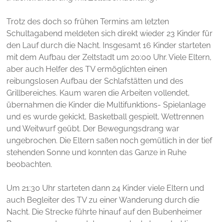
Trotz des doch so frühen Termins am letzten
Schultagabend meldeten sich direkt wieder 23 Kinder für
den Lauf durch die Nacht. Insgesamt 16 Kinder starteten
mit dem Aufbau der Zeltstadt um 20:00 Uhr. Viele Eltern,
aber auch Helfer des TV ermöglichten einen
reibungslosen Aufbau der Schlafstätten und des
Grillbereiches. Kaum waren die Arbeiten vollendet,
übernahmen die Kinder die Multifunktions- Spielanlage
und es wurde gekickt, Basketball gespielt, Wettrennen
und Weitwurf geübt. Der Bewegungsdrang war
ungebrochen. Die Eltern saßen noch gemütlich in der tief
stehenden Sonne und konnten das Ganze in Ruhe
beobachten.
Um 21:30 Uhr starteten dann 24 Kinder viele Eltern und
auch Begleiter des TV zu einer Wanderung durch die
Nacht. Die Strecke führte hinauf auf den Bubenheimer