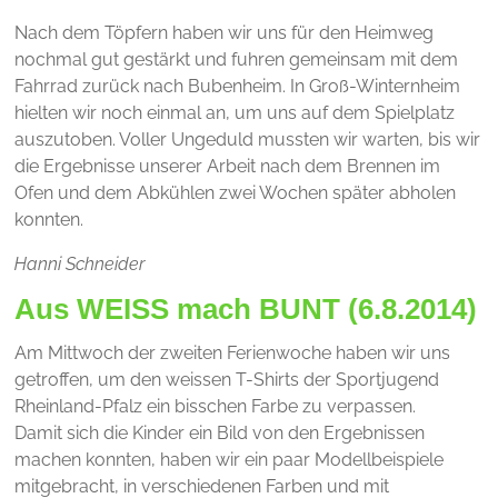
Nach dem Töpfern haben wir uns für den Heimweg
nochmal gut gestärkt und fuhren gemeinsam mit dem
Fahrrad zurück nach Bubenheim. In Groß-Winternheim
hielten wir noch einmal an, um uns auf dem Spielplatz
auszutoben. Voller Ungeduld mussten wir warten, bis wir
die Ergebnisse unserer Arbeit nach dem Brennen im
Ofen und dem Abkühlen zwei Wochen später abholen
konnten.
Hanni Schneider
Aus WEISS mach BUNT (6.8.2014)
Am Mittwoch der zweiten Ferienwoche haben wir uns
getroffen, um den weissen T-Shirts der Sportjugend
Rheinland-Pfalz ein bisschen Farbe zu verpassen.
Damit sich die Kinder ein Bild von den Ergebnissen
machen konnten, haben wir ein paar Modellbeispiele
mitgebracht, in verschiedenen Farben und mit