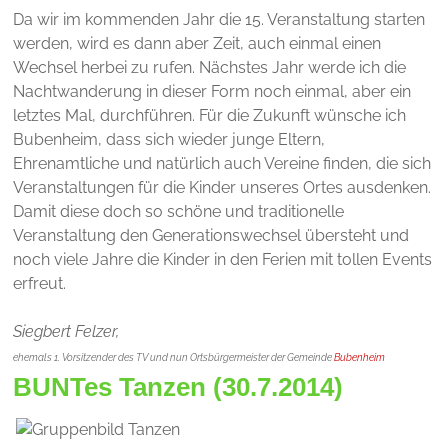
Da wir im kommenden Jahr die 15. Veranstaltung starten
werden, wird es dann aber Zeit, auch einmal einen
Wechsel herbei zu rufen. Nächstes Jahr werde ich die
Nachtwanderung in dieser Form noch einmal, aber ein
letztes Mal, durchführen. Für die Zukunft wünsche ich
Bubenheim, dass sich wieder junge Eltern,
Ehrenamtliche und natürlich auch Vereine finden, die sich
Veranstaltungen für die Kinder unseres Ortes ausdenken.
Damit diese doch so schöne und traditionelle
Veranstaltung den Generationswechsel übersteht und
noch viele Jahre die Kinder in den Ferien mit tollen Events
erfreut.
Siegbert Felzer,
ehemals 1. Vorsitzender des TV und nun Ortsbürgermeister der Gemeinde
Bubenheim
BUNTes Tanzen (30.7.2014)