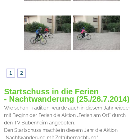
1
2
Startschuss in die Ferien
- Nachtwanderung (25./26.7.2014)
Wie schon Tradition, wurde auch in diesem Jahr wieder
mit Beginn der Ferien die Aktion „Ferien am Ort“ durch
den TV Bubenheim angeboten.
Den Startschuss machte in diesem Jahr die Aktion
„Nachtwanderung mit Zeltübernachtung“.