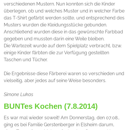
verschiedenen Mustern. Nun konnten sich die Kinder
überlegen, ob und welches Muster und in welcher Farbe
das T-Shirt gefärbt werden sollte, und entsprechend des
Musters wurden die Kleidungsstücke gebunden.
Anschließend wurden diese in das gewünschte Farbbad
gegeben und mussten darin eine Weile bleiben.
Die Wartezeit wurde auf dem Spielplatz verbracht, bzw.
einige Kinder färbten die zur Verfügung gestellten
Taschen und Tücher.
Die Ergebnisse diese Färberei waren so verschieden und
vielseitig, aber jedes auf seine Weise besonders.
Simone Lukas
BUNTes Kochen (7.8.2014)
Es war mal wieder soweit! Am Donnerstag, den 07.08.,
ging es bei Familie Gerstenberger in Elsheim darum,