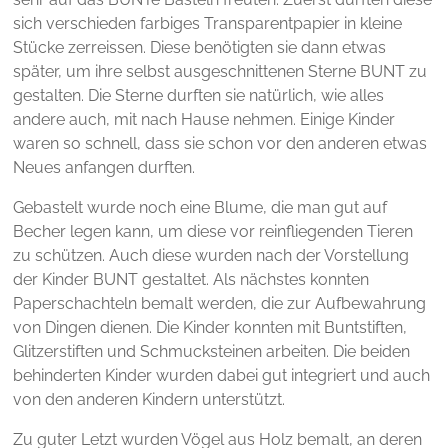
sich verschieden farbiges Transparentpapier in kleine
Stücke zerreissen. Diese benötigten sie dann etwas
später, um ihre selbst ausgeschnittenen Sterne BUNT zu
gestalten. Die Sterne durften sie natürlich, wie alles
andere auch, mit nach Hause nehmen. Einige Kinder
waren so schnell, dass sie schon vor den anderen etwas
Neues anfangen durften.
Gebastelt wurde noch eine Blume, die man gut auf
Becher legen kann, um diese vor reinfliegenden Tieren
zu schützen. Auch diese wurden nach der Vorstellung
der Kinder BUNT gestaltet. Als nächstes konnten
Paperschachteln bemalt werden, die zur Aufbewahrung
von Dingen dienen. Die Kinder konnten mit Buntstiften,
Glitzerstiften und Schmucksteinen arbeiten. Die beiden
behinderten Kinder wurden dabei gut integriert und auch
von den anderen Kindern unterstützt.
Zu guter Letzt wurden Vögel aus Holz bemalt, an deren