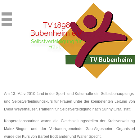
TV 1898
Bubenheim e.V.
Selbstverteidigung für
Frauen
Am 13. März 2010 fand in der Sport- und Kulturhalle ein Selbstbehauptungs-
und Selbstverteidigungskurs für Frauen unter der kompetenten Leitung von
Lydia Weyerhäuser, Trainerin für Selbstverteidigung nach Sunny Graf, statt.
Kooperationspartner waren die Gleichstellungsstellen der Kreisverwaltung
Mainz-Bingen und der Verbandsgemeinde Gau-Algesheim. Organisiert
wurde der Kurs von Bärbel Bodtländer und Walter Specht.