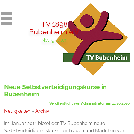
TV 1898
Bubenheim e.V.
Neuigkeiten
Neue Selbstverteidigungskurse in
Bubenheim
Veröffentlicht von Administrator am 11.10.2010
Neuigkeiten
»
Archiv
Im Januar 2011 bietet der TV Bubenheim neue
Selbstverteidigungskurse für Frauen und Mädchen von