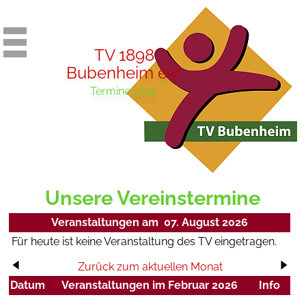
TV 1898
Bubenheim e.V.
Termine 2026
Unsere Vereinstermine
Veranstaltungen am 07. August 2026
Für heute ist keine Veranstaltung des TV eingetragen.
Zurück zum aktuellen Monat
Datum
Veranstaltungen im Februar 2026
Info