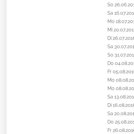
So 26.06.20
Sa 16.07.20
Mo 18.07.20
Mi 20.07.20
Di 26.07.201
Sa 30.07.20
So 31.07.20
Do 04.08.20
Fr 05.08.20
Mo 08.08.2
Mo 08.08.2
Sa 13.08.20
Di 16.08.201
Sa 20.08.20
Do 25.08.20
Fr 26.08.201