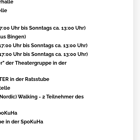
rhalle
lle
00 Uhr bis Sonntags ca. 13:00 Uhr)
us Bingen)
:00 Uhr bis Sonntags ca. 13:00 Uhr)
:00 Uhr bis Sonntags ca. 13:00 Uhr)
r" der Theatergruppe in der
ER in der Ratsstube
telle
(Nordic) Walking - 2 Teilnehmer des
SpoKuHa
ppe in der SpoKuHa