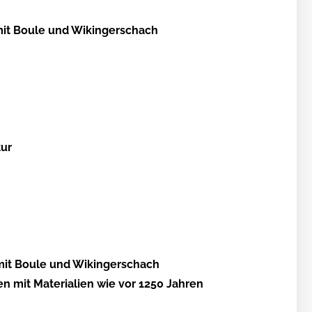
mit Boule und Wikingerschach
tur
mit Boule und Wikingerschach
n mit Materialien wie vor 1250 Jahren