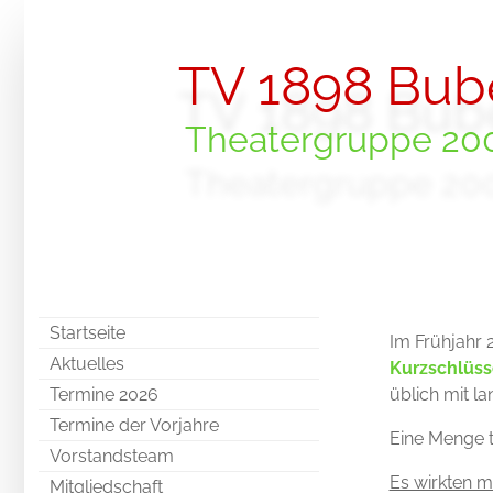
TV 1898 Bub
Theatergruppe 200
Startseite
Im Frühjahr 
Aktuelles
Kurzschlüss
Termine 2026
üblich mit 
Termine der Vorjahre
Eine Menge t
Vorstandsteam
Es wirkten m
Mitgliedschaft