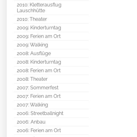
2010: Kletterausflug
Lauschhütte
2010: Theater
2009: Kinderturntag
2009: Ferien am Ort
2009: Walking
2008: Ausflüge
2008: Kinderturntag
2008: Ferien am Ort
2008: Theater
2007: Sommerfest
2007: Ferien am Ort
2007: Walking
2006: Streetballnight
2006: Anbau
2006: Ferien am Ort