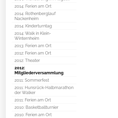
2014: Ferien am Ort
2014: Rothenberglauf
Nackenheim
2014: Kinderturntag
2014: Walk in Klein-
Winternheim
2013: Ferien am Ort
2012: Ferien am Ort
2012: Theater
2012:
Mitgliederversammlung
2011: Sommerfest
2011: Hunsrück-Halbmarathon
der Walker
2011: Ferien am Ort
2010: Basketballturnier
2010: Ferien am Ort