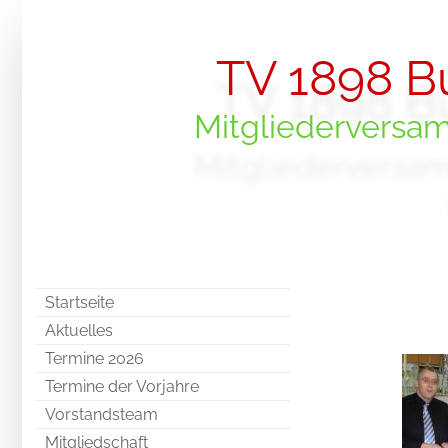
TV 1898 B
Mitgliederversa
Startseite
Aktuelles
Termine 2026
Termine der Vorjahre
Vorstandsteam
Mitgliedschaft