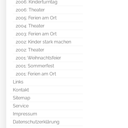
2006: Kinderturntag
2006: Theater
2005: Ferien am Ort
2004: Theater
2003: Ferien am Ort
2002: Kinder stark machen
2002: Theater
2001: Weihnachtsfeier
2001: Sommerfest
2001: Ferien am Ort
Links
Kontakt
Sitemap
Service
Impressum
Datenschutzerklärung